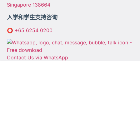
Singapore 138664
入学和学生支持咨询
⭕
+65 6254 0200
Contact Us via WhatsApp