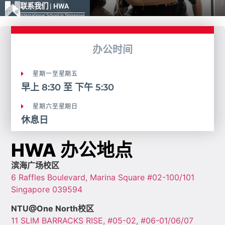
联系我们​ | HWA
International School in Singapore
办公时间
星期一至星期五
早上 8:30 至 下午 5:30
星期六至星期日
休息日
HWA 办公地点
滨海广场校区
6 Raffles Boulevard, Marina Square #02-100/101
Singapore 039594
NTU@One North校区
11 SLIM BARRACKS RISE, #05-02, #06-01/06/07